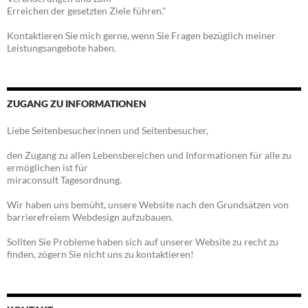
Erreichen der gesetzten Ziele führen."
Kontaktieren Sie mich gerne, wenn Sie Fragen bezüglich meiner
Leistungsangebote haben.
ZUGANG ZU INFORMATIONEN
Liebe Seitenbesucherinnen und Seitenbesucher,
den Zugang zu allen Lebensbereichen und Informationen für alle zu
ermöglichen ist für
miraconsult Tagesordnung.
Wir haben uns bemüht, unsere Website nach den Grundsätzen von
barrierefreiem Webdesign aufzubauen.
Sollten Sie Probleme haben sich auf unserer Website zu recht zu
finden, zögern Sie nicht uns zu kontaktieren!