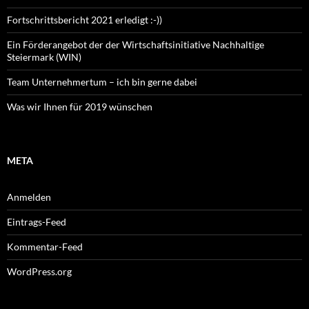
Fortschrittsbericht 2021 erledigt :-))
Ein Förderangebot der der Wirtschaftsinitiative Nachhaltige
Steiermark (WIN)
Team Unternehmertum – ich bin gerne dabei
Was wir Ihnen für 2019 wünschen
META
Anmelden
Eintrags-Feed
Kommentar-Feed
WordPress.org