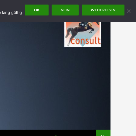
OK
NEIN
WEITERLESEN
 lang gültig