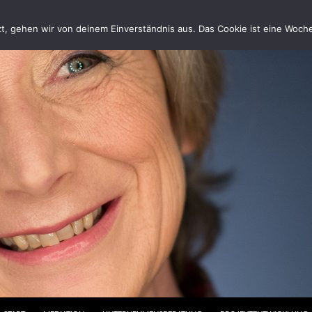
, gehen wir von deinem Einverständnis aus. Das Cookie ist eine Woche