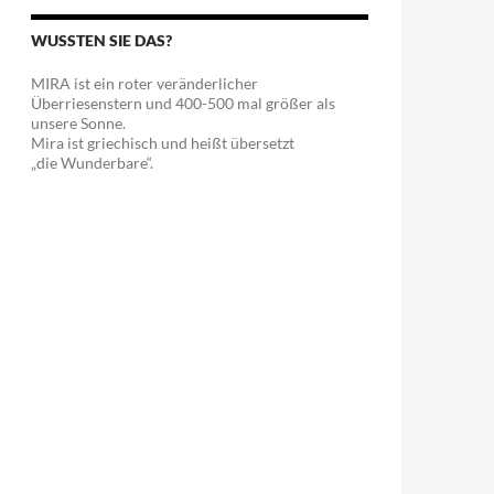
WUSSTEN SIE DAS?
MIRA ist ein roter veränderlicher
Überriesenstern und 400-500 mal größer als
unsere Sonne.
Mira ist griechisch und heißt übersetzt
„die Wunderbare“.