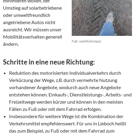
minimieren wollen, der
Umstieg auf solarbetriebene
oder umweltfreundlich
angetriebene Autos nicht
ausreicht. Wir müssen unser
Mobilitätsverhalten generell
Fuß- und Reifenspur
ändern.
Schritte in eine neue Richtung:
Reduktion des motorisierten Individualverkehrs durch
Verkürzung der Wege, z.B. durch vermehrte Nutzung
vorhandener Angebote, wodurch auch neue Angebote
entstehen können. Einkaufs-, Dienstleistungs-, Arbeits- und
Freizeitwege werden kürzer und können in den meisten
Fällen zu Fuß oder mit dem Fahrrad erfolgen.
Insbesondere für weitere Wege ist die Kombination der
Verkehrsmittel empfehlenswert. Für uns in Lieboch heißt
das zum Beispiel, zu Fuß oder mit dem Fahrrad zum