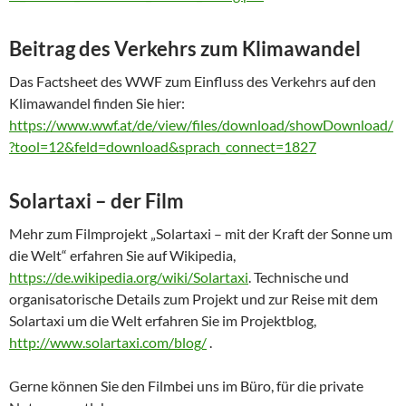
Beitrag des Verkehrs zum Klimawandel
Das Factsheet des WWF zum Einfluss des Verkehrs auf den
Klimawandel finden Sie hier:
https://www.wwf.at/de/view/files/download/showDownload/
?tool=12&feld=download&sprach_connect=1827
Solartaxi – der Film
Mehr zum Filmprojekt „Solartaxi – mit der Kraft der Sonne um
die Welt“ erfahren Sie auf Wikipedia,
https://de.wikipedia.org/wiki/Solartaxi
. Technische und
organisatorische Details zum Projekt und zur Reise mit dem
Solartaxi um die Welt erfahren Sie im Projektblog,
http://www.solartaxi.com/blog/
.
Gerne können Sie den Filmbei uns im Büro, für die private