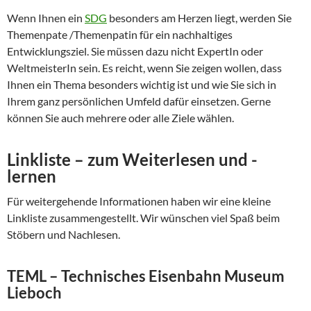
Wenn Ihnen ein
SDG
besonders am Herzen liegt, werden Sie
Themenpate /Themenpatin für ein nachhaltiges
Entwicklungsziel. Sie müssen dazu nicht ExpertIn oder
WeltmeisterIn sein. Es reicht, wenn Sie zeigen wollen, dass
Ihnen ein Thema besonders wichtig ist und wie Sie sich in
Ihrem ganz persönlichen Umfeld dafür einsetzen. Gerne
können Sie auch mehrere oder alle Ziele wählen.
Linkliste – zum Weiterlesen und -
lernen
Für weitergehende Informationen haben wir eine kleine
Linkliste zusammengestellt. Wir wünschen viel Spaß beim
Stöbern und Nachlesen.
TEML – Technisches Eisenbahn Museum
Lieboch