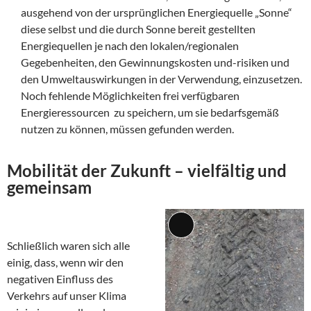
ausgehend von der ursprünglichen Energiequelle „Sonne“
diese selbst und die durch Sonne bereit gestellten
Energiequellen je nach den lokalen/regionalen
Gegebenheiten, den Gewinnungskosten und-risiken und
den Umweltauswirkungen in der Verwendung, einzusetzen.
Noch fehlende Möglichkeiten frei verfügbaren
Energieressourcen zu speichern, um sie bedarfsgemäß
nutzen zu können, müssen gefunden werden.
Mobilität der Zukunft – vielfältig und
gemeinsam
Lange
Schließlich waren sich alle
Beschreibung
einig, dass, wenn wir den
negativen Einfluss des
Verkehrs auf unser Klima