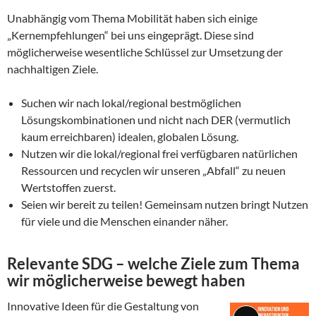
Unabhängig vom Thema Mobilität haben sich einige
„Kernempfehlungen“ bei uns eingeprägt. Diese sind
möglicherweise wesentliche Schlüssel zur Umsetzung der
nachhaltigen Ziele.
Suchen wir nach lokal/regional bestmöglichen
Lösungskombinationen und nicht nach DER (vermutlich
kaum erreichbaren) idealen, globalen Lösung.
Nutzen wir die lokal/regional frei verfügbaren natürlichen
Ressourcen und recyclen wir unseren „Abfall“ zu neuen
Wertstoffen zuerst.
Seien wir bereit zu teilen! Gemeinsam nutzen bringt Nutzen
für viele und die Menschen einander näher.
Relevante SDG – welche Ziele zum Thema
wir möglicherweise bewegt haben
Innovative Ideen für die Gestaltung von