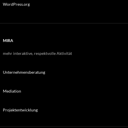
WordPress.org
MIRA
mehr interaktive, respektvolle Aktivität
Unternehmensberatung
Mediation
Projektentwicklung