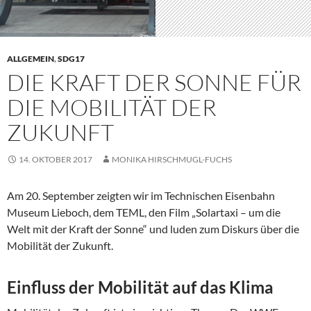
ALLGEMEIN
,
SDG17
DIE KRAFT DER SONNE FÜR
DIE MOBILITÄT DER
ZUKUNFT
14. OKTOBER 2017
MONIKA HIRSCHMUGL-FUCHS
Am 20. September zeigten wir im Technischen Eisenbahn
Museum Lieboch, dem TEML, den Film „Solartaxi – um die
Welt mit der Kraft der Sonne“ und luden zum Diskurs über die
Mobilität der Zukunft.
Einfluss der Mobilität auf das Klima