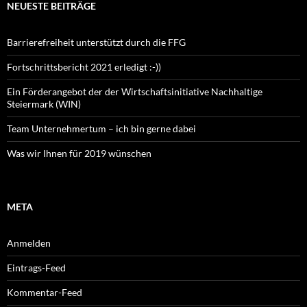
NEUESTE BEITRÄGE
Barrierefreiheit unterstützt durch die FFG
Fortschrittsbericht 2021 erledigt :-))
Ein Förderangebot der der Wirtschaftsinitiative Nachhaltige
Steiermark (WIN)
Team Unternehmertum – ich bin gerne dabei
Was wir Ihnen für 2019 wünschen
META
Anmelden
Eintrags-Feed
Kommentar-Feed