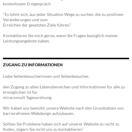
kostenlosem Erstgespräch
"Es lohnt sich, aus jeder Situation Wege zu suchen, die zu positiven
Veränderungen und zum
Erreichen der gesetzten Ziele führen."
Kontaktieren Sie mich gerne, wenn Sie Fragen bezüglich meiner
Leistungsangebote haben.
ZUGANG ZU INFORMATIONEN
Liebe Seitenbesucherinnen und Seitenbesucher,
den Zugang zu allen Lebensbereichen und Informationen für alle zu
ermöglichen ist für
miraconsult Tagesordnung.
Wir haben uns bemüht, unsere Website nach den Grundsätzen von
barrierefreiem Webdesign aufzubauen.
Sollten Sie Probleme haben sich auf unserer Website zu recht zu
finden, zögern Sie nicht uns zu kontaktieren!