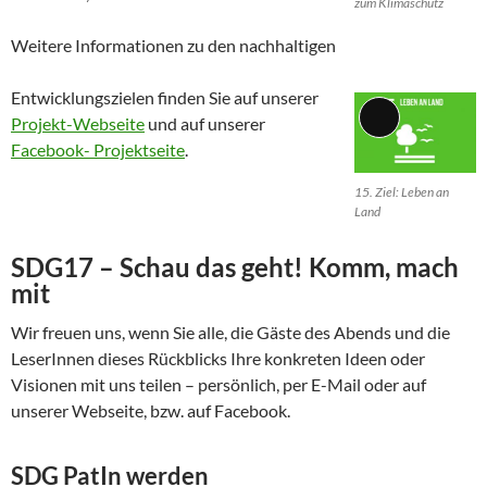
zum Klimaschutz
Weitere Informationen zu den nachhaltigen
Entwicklungszielen finden Sie auf unserer
Projekt-Webseite
und auf unserer
Lange
Facebook- Projektseite
.
Beschreibung
15. Ziel: Leben an
Land
SDG17 – Schau das geht! Komm, mach
mit
Wir freuen uns, wenn Sie alle, die Gäste des Abends und die
LeserInnen dieses Rückblicks Ihre konkreten Ideen oder
Visionen mit uns teilen – persönlich, per E-Mail oder auf
unserer Webseite, bzw. auf Facebook.
SDG PatIn werden