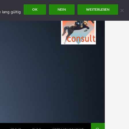
OK
NEIN
WEITERLESEN
 lang gültig