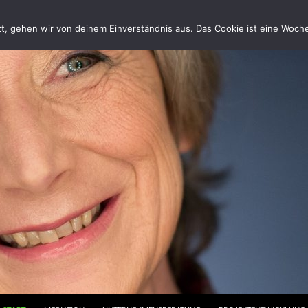
, gehen wir von deinem Einverständnis aus. Das Cookie ist eine Woche