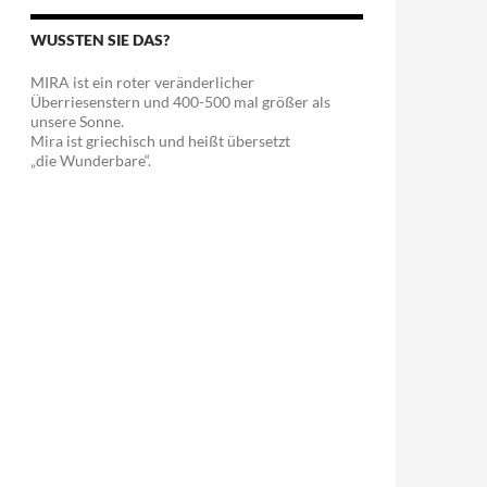
WUSSTEN SIE DAS?
MIRA ist ein roter veränderlicher
Überriesenstern und 400-500 mal größer als
unsere Sonne.
Mira ist griechisch und heißt übersetzt
„die Wunderbare“.