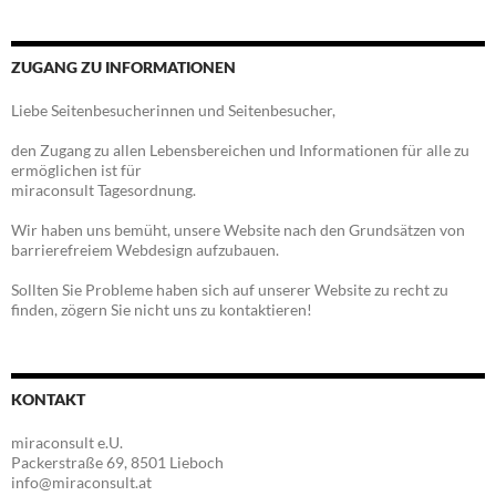
ZUGANG ZU INFORMATIONEN
Liebe Seitenbesucherinnen und Seitenbesucher,
den Zugang zu allen Lebensbereichen und Informationen für alle zu
ermöglichen ist für
miraconsult Tagesordnung.
Wir haben uns bemüht, unsere Website nach den Grundsätzen von
barrierefreiem Webdesign aufzubauen.
Sollten Sie Probleme haben sich auf unserer Website zu recht zu
finden, zögern Sie nicht uns zu kontaktieren!
KONTAKT
miraconsult e.U.
Packerstraße 69, 8501 Lieboch
info@miraconsult.at