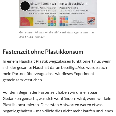
Lange
Beschreibung
Gemeinsam können wir die Welt verändern – gemeinsam an
den 17 SDG arbeiten
Fastenzeit ohne Plastikkonsum
In einem Haushalt Plastik wegzulassen funktioniert nur, wenn
sich der gesamte Haushalt daran beteiligt. Also wurde auch
mein Partner überzeugt, dass wir dieses Experiment
gemeinsam versuchen.
Vor dem Beginn der Fastenzeit haben wir uns ein paar
Gedanken gemacht, was sich wohl ändern wird, wenn wir kein
Plastik konsumieren. Die ersten Antworten waren etwas
negativ gehalten – man dürfe dies nicht mehr kaufen und jenes