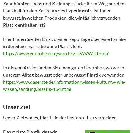
Zahnbürsten, Deos und Kleidungsstücke ihren Weg aus dem
Haushalt für den Zeitraum des Experiments. Ist Ihnen
bewusst, in welchen Produkten, die wir täglich verwenden
Plastik enthalten ist?
Hier finden Sie den Link zu einer Reportage über eine Familie
in der Steiermark, die ohne Plastik lebt:
https://www.youtube.com/watch?v=kWVWJLtYhsY
In diesem Artikel finden Sie einen guten Überblick, wo wir in
unserem Alltag bewusst oder unbewusst Plastik verwenden:
https://www.daserste.de/information/wissen-kultur/w-wie-
wissen/sendung/plastik-134.html
Unser Ziel
Unser Ziel war es, Plastik in der Fastenzeit zu vermeiden.
Das meiste Plastik, das wir