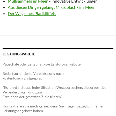
Müllsammeln im Meer
– innovative Entwicklungen
Aus diesen Dingen gelangt Mikroplastik ins Meer
Der Weg eines Platiklöffels
LEISTUNGSPAKETE
Pauschale oder zeitabhängige Leistungsangebote
Bedarfsorientierte Vereinbarung nach
kostenlosem Erstgespräch
"Es lohnt sich, aus jeder Situation Wege zu suchen, die zu positiven
Veränderungen und zum
Erreichen der gesetzten Ziele führen."
Kontaktieren Sie mich gerne, wenn Sie Fragen bezüglich meiner
Leistungsangebote haben.