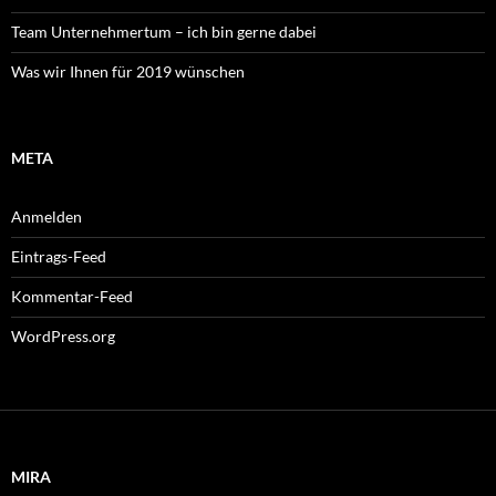
Team Unternehmertum – ich bin gerne dabei
Was wir Ihnen für 2019 wünschen
META
Anmelden
Eintrags-Feed
Kommentar-Feed
WordPress.org
MIRA