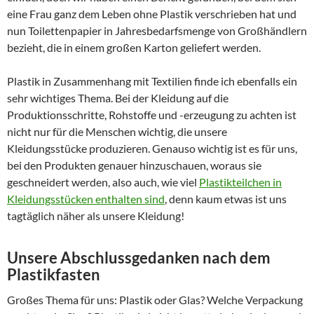
eine Frau ganz dem Leben ohne Plastik verschrieben hat und
nun Toilettenpapier in Jahresbedarfsmenge von Großhändlern
bezieht, die in einem großen Karton geliefert werden.
Plastik in Zusammenhang mit Textilien finde ich ebenfalls ein
sehr wichtiges Thema. Bei der Kleidung auf die
Produktionsschritte, Rohstoffe und -erzeugung zu achten ist
nicht nur für die Menschen wichtig, die unsere
Kleidungsstücke produzieren. Genauso wichtig ist es für uns,
bei den Produkten genauer hinzuschauen, woraus sie
geschneidert werden, also auch, wie viel
Plastikteilchen in
Kleidungsstücken enthalten sind
, denn kaum etwas ist uns
tagtäglich näher als unsere Kleidung!
Unsere Abschlussgedanken nach dem
Plastikfasten
Großes Thema für uns: Plastik oder Glas? Welche Verpackung