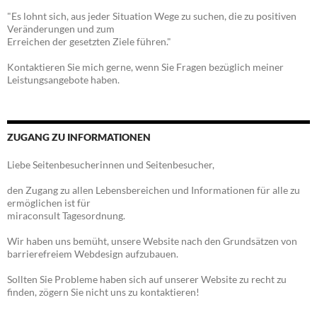
"Es lohnt sich, aus jeder Situation Wege zu suchen, die zu positiven
Veränderungen und zum
Erreichen der gesetzten Ziele führen."
Kontaktieren Sie mich gerne, wenn Sie Fragen bezüglich meiner
Leistungsangebote haben.
ZUGANG ZU INFORMATIONEN
Liebe Seitenbesucherinnen und Seitenbesucher,
den Zugang zu allen Lebensbereichen und Informationen für alle zu
ermöglichen ist für
miraconsult Tagesordnung.
Wir haben uns bemüht, unsere Website nach den Grundsätzen von
barrierefreiem Webdesign aufzubauen.
Sollten Sie Probleme haben sich auf unserer Website zu recht zu
finden, zögern Sie nicht uns zu kontaktieren!