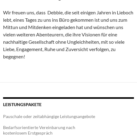
Wir freuen uns, dass Debbie, die seit einigen Jahren in Lieboch
lebt, eines Tages zu uns ins Büro gekommen ist und uns zum
Mittun und Mitdenken eingeladen hat und wünschen uns
vielen weiteren Abenteurern, die ihre Visionen für eine
nachhaltige Gesellschaft ohne Ungleichheiten, mit so viele
Liebe, Engagement, Ruhe und Zuversicht verfolgen, zu
begegnen!
LEISTUNGSPAKETE
Pauschale oder zeitabhängige Leistungsangebote
Bedarfsorientierte Vereinbarung nach
kostenlosem Erstgespräch