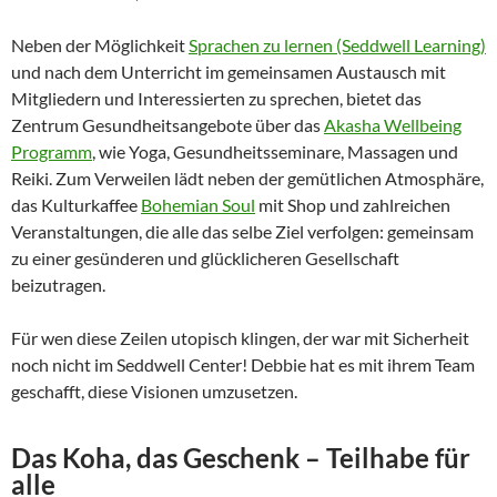
Neben der Möglichkeit
Sprachen zu lernen (Seddwell Learning)
und nach dem Unterricht im gemeinsamen Austausch mit
Mitgliedern und Interessierten zu sprechen, bietet das
Zentrum Gesundheitsangebote über das
Akasha Wellbeing
Programm
, wie Yoga, Gesundheitsseminare, Massagen und
Reiki. Zum Verweilen lädt neben der gemütlichen Atmosphäre,
das Kulturkaffee
Bohemian Soul
mit Shop und zahlreichen
Veranstaltungen, die alle das selbe Ziel verfolgen: gemeinsam
zu einer gesünderen und glücklicheren Gesellschaft
beizutragen.
Für wen diese Zeilen utopisch klingen, der war mit Sicherheit
noch nicht im Seddwell Center! Debbie hat es mit ihrem Team
geschafft, diese Visionen umzusetzen.
Das Koha, das Geschenk – Teilhabe für
alle