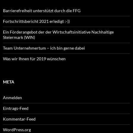
Barrierefreiheit unterstützt durch die FFG
Fortschrittsbericht 2021 erledigt :-))
Ein Förderangebot der der Wirtschaftsinitiative Nachhaltige
Steiermark (WIN)
Team Unternehmertum – ich bin gerne dabei
Was wir Ihnen für 2019 wünschen
META
Anmelden
Eintrags-Feed
Kommentar-Feed
WordPress.org