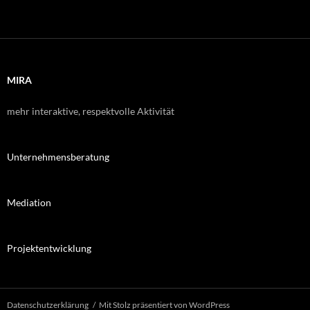
MIRA
mehr interaktive, respektvolle Aktivität
Unternehmensberatung
Mediation
Projektentwicklung
Datenschutzerklärung
Mit Stolz präsentiert von WordPress