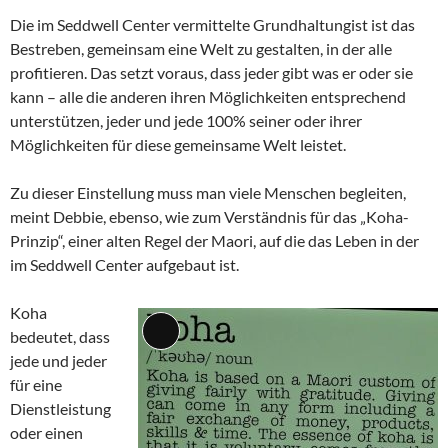
Die im Seddwell Center vermittelte Grundhaltungist ist das
Bestreben, gemeinsam eine Welt zu gestalten, in der alle
profitieren. Das setzt voraus, dass jeder gibt was er oder sie
kann – alle die anderen ihren Möglichkeiten entsprechend
unterstützen, jeder und jede 100% seiner oder ihrer
Möglichkeiten für diese gemeinsame Welt leistet.
Zu dieser Einstellung muss man viele Menschen begleiten,
meint Debbie, ebenso, wie zum Verständnis für das „Koha-
Prinzip“, einer alten Regel der Maori, auf die das Leben in der
im Seddwell Center aufgebaut ist.
Koha
bedeutet, dass
Lange
jede und jeder
Beschreibung
für eine
Dienstleistung
oder einen