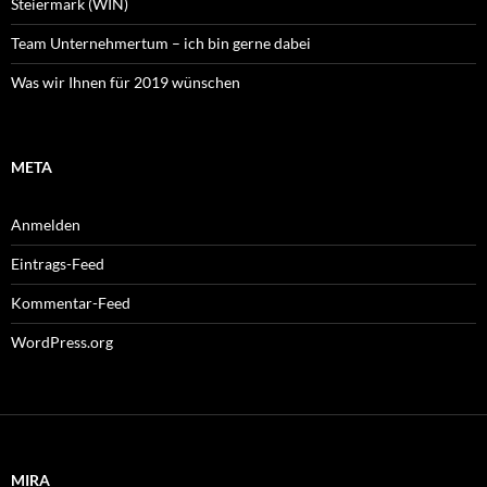
Steiermark (WIN)
Team Unternehmertum – ich bin gerne dabei
Was wir Ihnen für 2019 wünschen
META
Anmelden
Eintrags-Feed
Kommentar-Feed
WordPress.org
MIRA