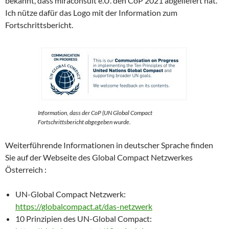
bekannt, dass miraconsult e.U. den CoP 2021 abgeliefert hat.
Ich nütze dafür das Logo mit der Information zum
Fortschrittsbericht.
Information, dass der CoP (UN Global Compact
Fortschrittsbericht abgegeben wurde.
Weiterführende Informationen in deutscher Sprache finden
Sie auf der Webseite des Global Compact Netzwerkes
Österreich :
UN-Global Compact Netzwerk:
https://globalcompact.at/das-netzwerk
10 Prinzipien des UN-Global Compact: