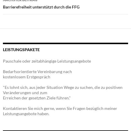
Barrierefreiheit unterstützt durch die FFG
LEISTUNGSPAKETE
Pauschale oder zeitabhängige Leistungsangebote
Bedarfsorientierte Vereinbarung nach
kostenlosem Erstgespräch
"Es lohnt sich, aus jeder Situation Wege zu suchen, die zu positiven
Veränderungen und zum
Erreichen der gesetzten Ziele führen."
Kontaktieren Sie mich gerne, wenn Sie Fragen bezüglich meiner
Leistungsangebote haben.