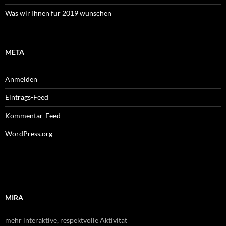
Was wir Ihnen für 2019 wünschen
META
Anmelden
Eintrags-Feed
Kommentar-Feed
WordPress.org
MIRA
mehr interaktive, respektvolle Aktivität