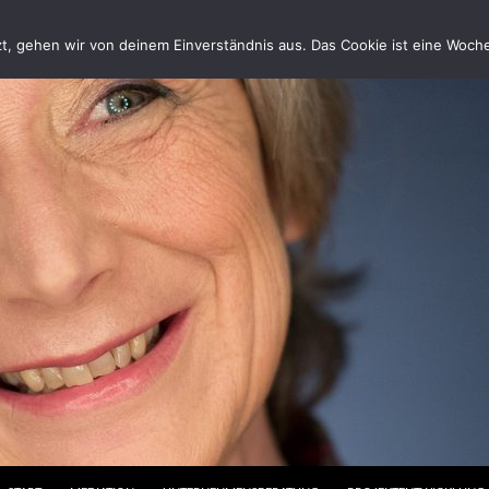
, gehen wir von deinem Einverständnis aus. Das Cookie ist eine Woche