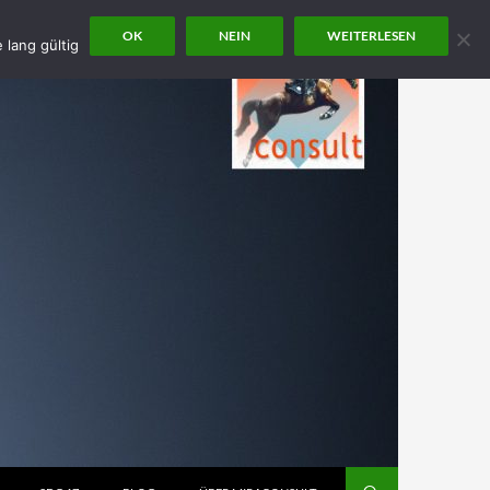
OK
NEIN
WEITERLESEN
 lang gültig