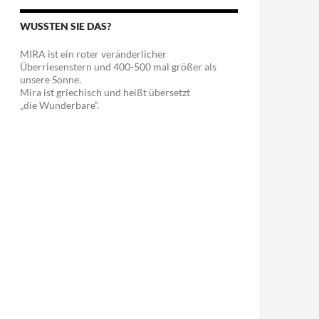
WUSSTEN SIE DAS?
MIRA ist ein roter veränderlicher
Überriesenstern und 400-500 mal größer als
unsere Sonne.
Mira ist griechisch und heißt übersetzt
„die Wunderbare“.