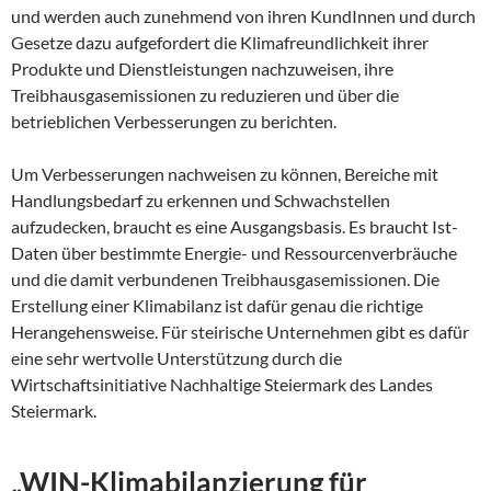
und werden auch zunehmend von ihren KundInnen und durch
Gesetze dazu aufgefordert die Klimafreundlichkeit ihrer
Produkte und Dienstleistungen nachzuweisen, ihre
Treibhausgasemissionen zu reduzieren und über die
betrieblichen Verbesserungen zu berichten.
Um Verbesserungen nachweisen zu können, Bereiche mit
Handlungsbedarf zu erkennen und Schwachstellen
aufzudecken, braucht es eine Ausgangsbasis. Es braucht Ist-
Daten über bestimmte Energie- und Ressourcenverbräuche
und die damit verbundenen Treibhausgasemissionen. Die
Erstellung einer Klimabilanz ist dafür genau die richtige
Herangehensweise. Für steirische Unternehmen gibt es dafür
eine sehr wertvolle Unterstützung durch die
Wirtschaftsinitiative Nachhaltige Steiermark des Landes
Steiermark.
„WIN-Klimabilanzierung für