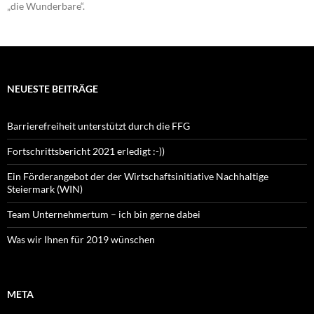
„die Wunderbare“.
NEUESTE BEITRÄGE
Barrierefreiheit unterstützt durch die FFG
Fortschrittsbericht 2021 erledigt :-))
Ein Förderangebot der der Wirtschaftsinitiative Nachhaltige
Steiermark (WIN)
Team Unternehmertum – ich bin gerne dabei
Was wir Ihnen für 2019 wünschen
META