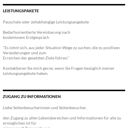
LEISTUNGSPAKETE
Pauschale oder zeitabhängige Leistungsangebote
Bedarfsorientierte Vereinbarung nach
kostenlosem Erstgespräch
"Es lohnt sich, aus jeder Situation Wege zu suchen, die zu positiven
Veränderungen und zum
Erreichen der gesetzten Ziele führen."
Kontaktieren Sie mich gerne, wenn Sie Fragen bezüglich meiner
Leistungsangebote haben.
ZUGANG ZU INFORMATIONEN
Liebe Seitenbesucherinnen und Seitenbesucher,
den Zugang zu allen Lebensbereichen und Informationen für alle zu
ermöglichen ist für