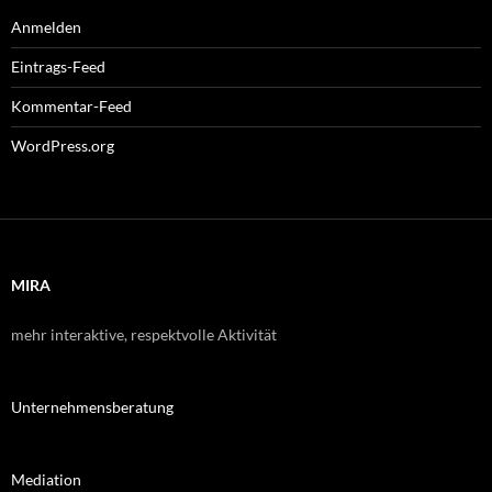
Anmelden
Eintrags-Feed
Kommentar-Feed
WordPress.org
MIRA
mehr interaktive, respektvolle Aktivität
Unternehmensberatung
Mediation