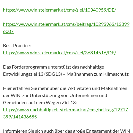
https://www.win.steiermark.at/cms/ziel/10340959/DE/
https://www.win.steiermark.at/cms/beitrag/10293963/13899
6007
Best Practice:
https://www.win.steiermark.at/cms/ziel/36814516/DE/
Das Förderprogramm unterstützt das nachhaltige
Entwicklungsziel 13 (SDG13) – Maßnahmen zum Klimaschutz
Hier erfahren Sie mehr über die Aktivitäten und Maßnahmen
der WIN zur Unterstützung von Unternehmen und
Gemeinden auf dem Weg zu Ziel 13:
https://www.nachhaltigkeit.steiermark.at/cms/beitrag/12717
399/141436685
Informieren Sie sich auch über das große Engagement der WIN