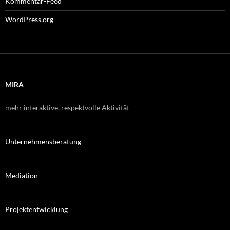
Kommentar-Feed
WordPress.org
MIRA
mehr interaktive, respektvolle Aktivität
Unternehmensberatung
Mediation
Projektentwicklung