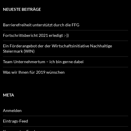
NEUESTE BEITRÄGE
Barrierefreiheit unterstützt durch die FFG
Fortschrittsbericht 2021 erledigt :-))
Ein Förderangebot der der Wirtschaftsinitiative Nachhaltige
Steiermark (WIN)
Team Unternehmertum – ich bin gerne dabei
Was wir Ihnen für 2019 wünschen
META
Anmelden
Eintrags-Feed