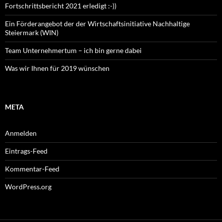
Fortschrittsbericht 2021 erledigt :-))
Ein Förderangebot der der Wirtschaftsinitiative Nachhaltige
Steiermark (WIN)
Team Unternehmertum – ich bin gerne dabei
Was wir Ihnen für 2019 wünschen
META
Anmelden
Eintrags-Feed
Kommentar-Feed
WordPress.org