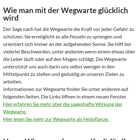
Wie man mit der Wegwarte glücklich
wird
Der Sage nach hat die Wegwarte die Kraft vor jeder Gefahr zu
schützen. Sie ermöglicht es alle Fesseln zu sprengen und
orientiert sich immer an der aufgehenden Sonne. Sie hilft bei
vielerlei Beschwerden, unter anderem wenn einem etwas über
die Leber läuft oder auf den Magen schlägt. Die Wegwarte
unterstützt uns auch darin uns selbst weniger in den
Mittelpunkt zu stellen und geduldig an unseren Zielen zu
arbeiten.
Informationen zur Wegwarte finden Sie unter anderem auf
folgenden Seiten. Die Links öffnen in einem neuen Fenster.
Hier erfahren Sie mehr über die sagenhafte Wirkung der
Wegwarte.
Hier lesen Sie mehr zur Wegwarte als Heilpflanze.