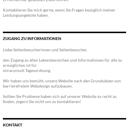
Kontaktieren Sie mich gerne, wenn Sie Fragen bezüglich meiner
Leistungsangebote haben.
ZUGANG ZU INFORMATIONEN
Liebe Seitenbesucherinnen und Seitenbesucher,
den Zugang zu allen Lebensbereichen und Informationen für alle zu
ermöglichen ist für
miraconsult Tagesordnung.
Wir haben uns bemüht, unsere Website nach den Grundsätzen von
barrierefreiem Webdesign aufzubauen.
Sollten Sie Probleme haben sich auf unserer Website zu recht zu
finden, zögern Sie nicht uns zu kontaktieren!
KONTAKT