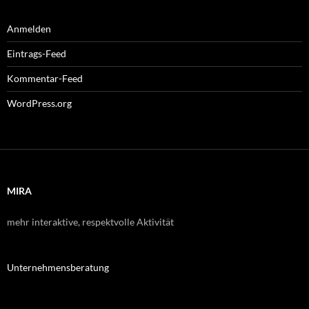
Anmelden
Eintrags-Feed
Kommentar-Feed
WordPress.org
MIRA
mehr interaktive, respektvolle Aktivität
Unternehmensberatung