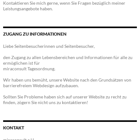
Kontaktieren Sie mich gerne, wenn Sie Fragen bezüglich meiner
Leistungsangebote haben.
ZUGANG ZU INFORMATIONEN
Liebe Seitenbesucherinnen und Seitenbesucher,
den Zugang zu allen Lebensbereichen und Informationen für alle zu
ermöglichen ist für
miraconsult Tagesordnung.
Wir haben uns bemüht, unsere Website nach den Grundsätzen von
barrierefreiem Webdesign aufzubauen.
Sollten Sie Probleme haben sich auf unserer Website zu recht zu
finden, zögern Sie nicht uns zu kontaktieren!
KONTAKT
miraconsult e.U.