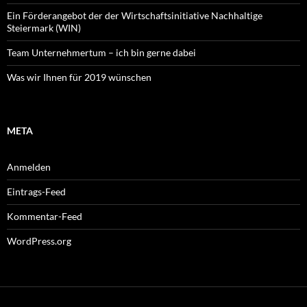
Ein Förderangebot der der Wirtschaftsinitiative Nachhaltige
Steiermark (WIN)
Team Unternehmertum – ich bin gerne dabei
Was wir Ihnen für 2019 wünschen
META
Anmelden
Eintrags-Feed
Kommentar-Feed
WordPress.org