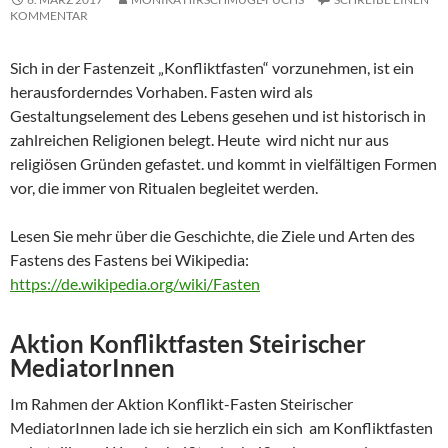
KOMMENTAR
Sich in der Fastenzeit „Konfliktfasten“ vorzunehmen, ist ein
herausforderndes Vorhaben. Fasten wird als
Gestaltungselement des Lebens gesehen und ist historisch in
zahlreichen Religionen belegt. Heute wird nicht nur aus
religiösen Gründen gefastet. und kommt in vielfältigen Formen
vor, die immer von Ritualen begleitet werden.
Lesen Sie mehr über die Geschichte, die Ziele und Arten des
Fastens des Fastens bei Wikipedia:
https://de.wikipedia.org/wiki/Fasten
Aktion Konfliktfasten Steirischer
MediatorInnen
Im Rahmen der Aktion Konflikt-Fasten Steirischer
MediatorInnen lade ich sie herzlich ein sich am Konfliktfasten