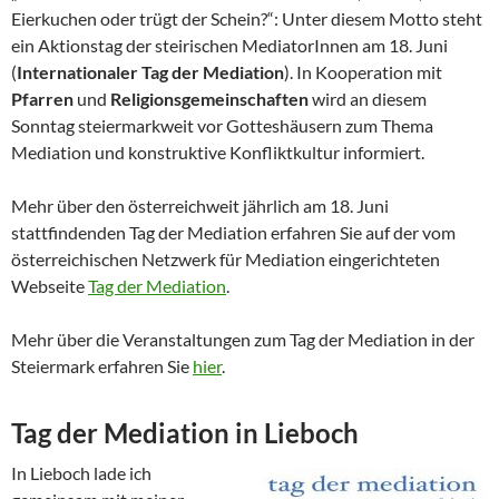
Eierkuchen oder trügt der Schein?“: Unter diesem Motto steht
ein Aktionstag der steirischen MediatorInnen am 18. Juni
(
Internationaler Tag der Mediation
). In Kooperation mit
Pfarren
und
Religionsgemeinschaften
wird an diesem
Sonntag steiermarkweit vor Gotteshäusern zum Thema
Mediation und konstruktive Konfliktkultur informiert.
Mehr über den österreichweit jährlich am 18. Juni
stattfindenden Tag der Mediation erfahren Sie auf der vom
österreichischen Netzwerk für Mediation eingerichteten
Webseite
Tag der Mediation
.
Mehr über die Veranstaltungen zum Tag der Mediation in der
Steiermark erfahren Sie
hier
.
Tag der Mediation in Lieboch
In Lieboch lade ich