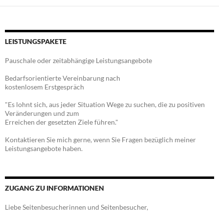
LEISTUNGSPAKETE
Pauschale oder zeitabhängige Leistungsangebote
Bedarfsorientierte Vereinbarung nach
kostenlosem Erstgespräch
"Es lohnt sich, aus jeder Situation Wege zu suchen, die zu positiven
Veränderungen und zum
Erreichen der gesetzten Ziele führen."
Kontaktieren Sie mich gerne, wenn Sie Fragen bezüglich meiner
Leistungsangebote haben.
ZUGANG ZU INFORMATIONEN
Liebe Seitenbesucherinnen und Seitenbesucher,