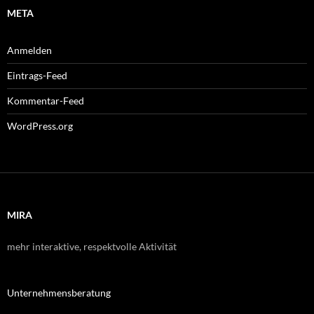
META
Anmelden
Eintrags-Feed
Kommentar-Feed
WordPress.org
MIRA
mehr interaktive, respektvolle Aktivität
Unternehmensberatung