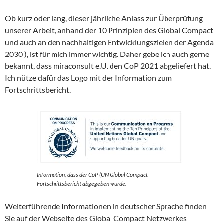
Ob kurz oder lang, dieser jährliche Anlass zur Überprüfung
unserer Arbeit, anhand der 10 Prinzipien des Global Compact
und auch an den nachhaltigen Entwicklungszielen der Agenda
2030 ), ist für mich immer wichtig. Daher gebe ich auch gerne
bekannt, dass miraconsult e.U. den CoP 2021 abgeliefert hat.
Ich nütze dafür das Logo mit der Information zum
Fortschrittsbericht.
Information, dass der CoP (UN Global Compact
Fortschrittsbericht abgegeben wurde.
Weiterführende Informationen in deutscher Sprache finden
Sie auf der Webseite des Global Compact Netzwerkes