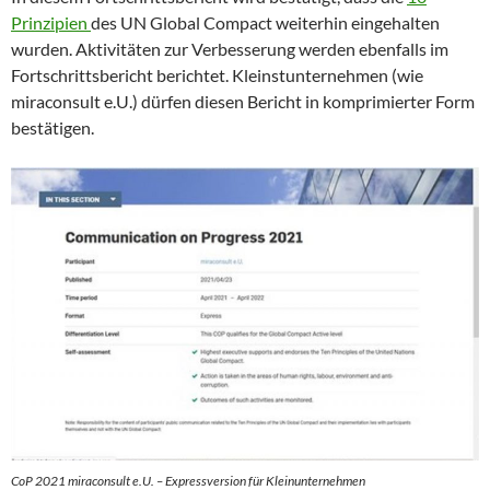
Prinzipien
des UN Global Compact weiterhin eingehalten
wurden. Aktivitäten zur Verbesserung werden ebenfalls im
Fortschrittsbericht berichtet. Kleinstunternehmen (wie
miraconsult e.U.) dürfen diesen Bericht in komprimierter Form
bestätigen.
CoP 2021 miraconsult e.U. – Expressversion für Kleinunternehmen